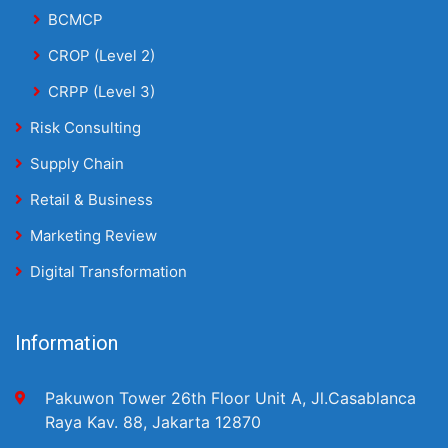
BCMCP
CROP (Level 2)
CRPP (Level 3)
Risk Consulting
Supply Chain
Retail & Business
Marketing Review
Digital Transformation
Information
Pakuwon Tower 26th Floor Unit A, Jl.Casablanca
Raya Kav. 88, Jakarta 12870