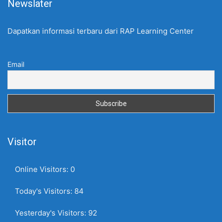
Newslater
Dapatkan informasi terbaru dari RAP Learning Center
Email
Visitor
Online Visitors:
0
Today's Visitors:
84
Yesterday's Visitors:
92