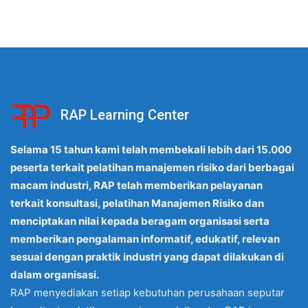
RAP Learning Center
Selama 15 tahun kami telah membekali lebih dari 15.000
peserta terkait pelatihan manajemen risiko dari berbagai
macam industri, RAP telah memberikan pelayanan
terkait konsultasi, pelatihan Manajemen Risiko dan
menciptakan nilai kepada beragam organisasi serta
memberikan pengalaman informatif, edukatif, relevan
sesuai dengan praktik industri yang dapat dilakukan di
dalam organisasi.
RAP menyediakan setiap kebutuhan perusahaan seputar