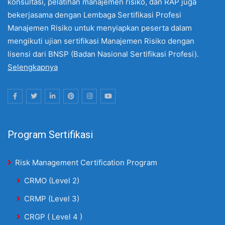
konsultasi, pelatihan manajemen risiko, dan RAP juga
bekerjasama dengan Lembaga Sertifikasi Profesi
Manajemen Risiko untuk menyiapkan peserta dalam
mengikuti ujian sertifikasi Manajemen Risiko dengan
lisensi dari BNSP (Badan Nasional Sertifikasi Profesi).
Selengkapnya
Program Sertifikasi
Risk Management Certification Program
CRMO (Level 2)
CRMP (Level 3)
CRGP ( Level 4 )