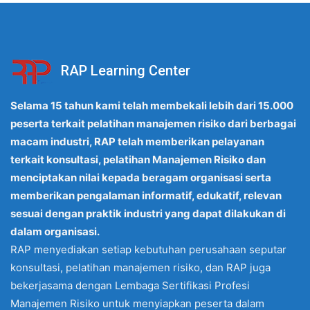
RAP Learning Center
Selama 15 tahun kami telah membekali lebih dari 15.000
peserta terkait pelatihan manajemen risiko dari berbagai
macam industri, RAP telah memberikan pelayanan
terkait konsultasi, pelatihan Manajemen Risiko dan
menciptakan nilai kepada beragam organisasi serta
memberikan pengalaman informatif, edukatif, relevan
sesuai dengan praktik industri yang dapat dilakukan di
dalam organisasi.
RAP menyediakan setiap kebutuhan perusahaan seputar
konsultasi, pelatihan manajemen risiko, dan RAP juga
bekerjasama dengan Lembaga Sertifikasi Profesi
Manajemen Risiko untuk menyiapkan peserta dalam