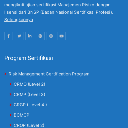
mengikuti ujian sertifikasi Manajemen Risiko dengan
lisensi dari BNSP (Badan Nasional Sertifikasi Profesi).
Selengkapnya
Program Sertifikasi
Risk Management Certification Program
CRMO (Level 2)
CRMP (Level 3)
CRGP ( Level 4 )
BCMCP
CROP (Level 2)