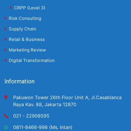
CRPP (Level 3)
Risk Consulting
Supply Chain
Retail & Business
Marketing Review
Digital Transformation
Information
Pakuwon Tower 26th Floor Unit A, Jl.Casablanca
Raya Kav. 88, Jakarta 12870
021 - 22908595
0811-8466-998 (Ms. Intan)