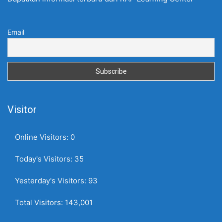
Email
Visitor
Online Visitors:
0
Today's Visitors:
35
Yesterday's Visitors:
93
Total Visitors:
143,001