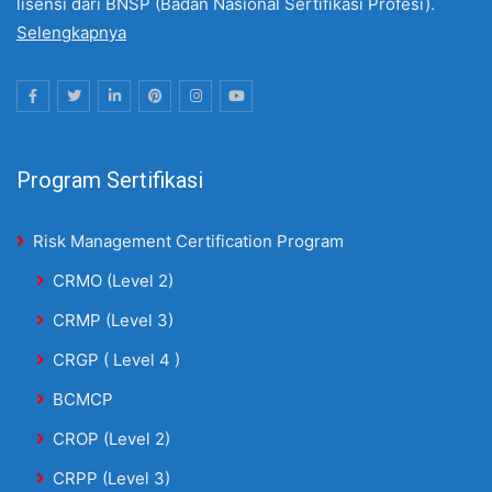
lisensi dari BNSP (Badan Nasional Sertifikasi Profesi).
Selengkapnya
Program Sertifikasi
Risk Management Certification Program
CRMO (Level 2)
CRMP (Level 3)
CRGP ( Level 4 )
BCMCP
CROP (Level 2)
CRPP (Level 3)