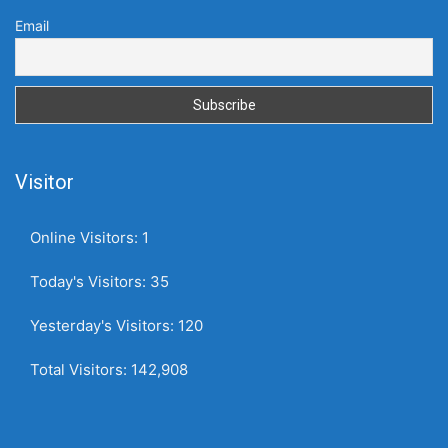
Email
Visitor
Online Visitors:
1
Today's Visitors:
35
Yesterday's Visitors:
120
Total Visitors:
142,908