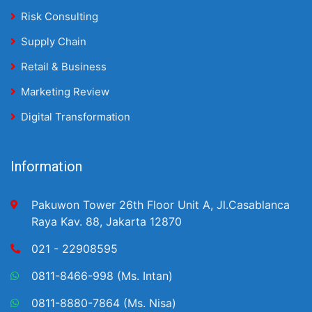
Risk Consulting
Supply Chain
Retail & Business
Marketing Review
Digital Transformation
Information
Pakuwon Tower 26th Floor Unit A, Jl.Casablanca
Raya Kav. 88, Jakarta 12870
021 - 22908595
0811-8466-998 (Ms. Intan)
0811-8880-7864 (Ms. Nisa)