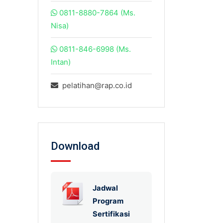
0811-8880-7864 (Ms.
Nisa)
0811-846-6998 (Ms.
Intan)
pelatihan@rap.co.id
Download
Jadwal
Program
Sertifikasi