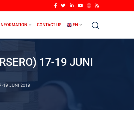
INFORMATION
CONTACT US
EN
SERO) 17-19 JUNI
-19 JUNI 2019