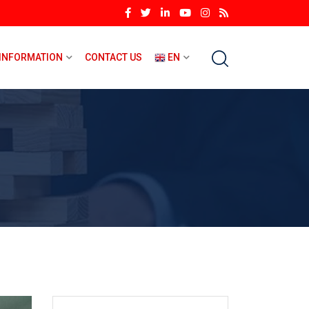
INFORMATION
CONTACT US
EN