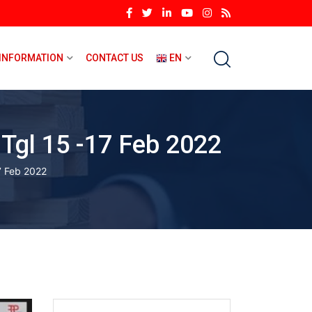
INFORMATION
CONTACT US
EN
Tgl 15 -17 Feb 2022
7 Feb 2022