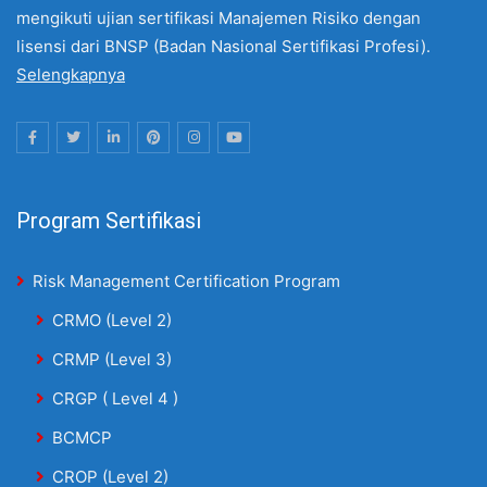
mengikuti ujian sertifikasi Manajemen Risiko dengan
lisensi dari BNSP (Badan Nasional Sertifikasi Profesi).
Selengkapnya
Program Sertifikasi
Risk Management Certification Program
CRMO (Level 2)
CRMP (Level 3)
CRGP ( Level 4 )
BCMCP
CROP (Level 2)