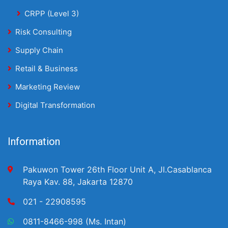
CRPP (Level 3)
Risk Consulting
Supply Chain
Retail & Business
Marketing Review
Digital Transformation
Information
Pakuwon Tower 26th Floor Unit A, Jl.Casablanca
Raya Kav. 88, Jakarta 12870
021 - 22908595
0811-8466-998 (Ms. Intan)