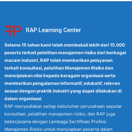
RAP Learning Center
Selama 15 tahun kami telah membekali lebih dari 15.000
peserta terkait pelatihan manajemen risiko dari berbagai
macam industri, RAP telah memberikan pelayanan
terkait konsultasi, pelatihan Manajemen Risiko dan
menciptakan nilai kepada beragam organisasi serta
memberikan pengalaman informatif, edukatif, relevan
sesuai dengan praktik industri yang dapat dilakukan di
dalam organisasi.
RAP menyediakan setiap kebutuhan perusahaan seputar
konsultasi, pelatihan manajemen risiko, dan RAP juga
bekerjasama dengan Lembaga Sertifikasi Profesi
Manajemen Risiko untuk menyiapkan peserta dalam