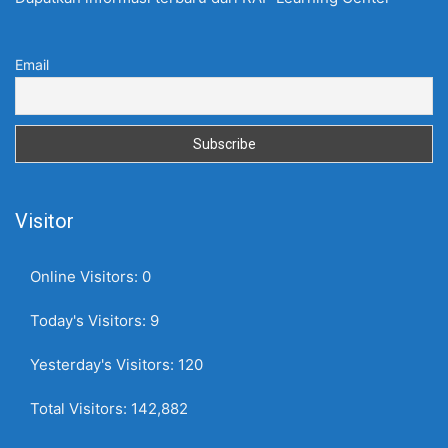
Email
Visitor
Online Visitors:
0
Today's Visitors:
9
Yesterday's Visitors:
120
Total Visitors:
142,882