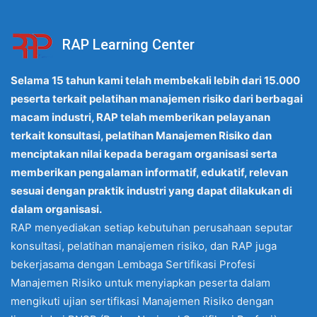
RAP Learning Center
Selama 15 tahun kami telah membekali lebih dari 15.000
peserta terkait pelatihan manajemen risiko dari berbagai
macam industri, RAP telah memberikan pelayanan
terkait konsultasi, pelatihan Manajemen Risiko dan
menciptakan nilai kepada beragam organisasi serta
memberikan pengalaman informatif, edukatif, relevan
sesuai dengan praktik industri yang dapat dilakukan di
dalam organisasi.
RAP menyediakan setiap kebutuhan perusahaan seputar
konsultasi, pelatihan manajemen risiko, dan RAP juga
bekerjasama dengan Lembaga Sertifikasi Profesi
Manajemen Risiko untuk menyiapkan peserta dalam
mengikuti ujian sertifikasi Manajemen Risiko dengan