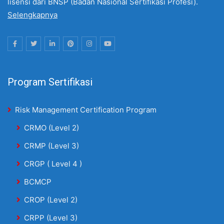
lisensi dari BNSP (Badan Nasional Sertifikasi Profesi).
Selengkapnya
Program Sertifikasi
Risk Management Certification Program
CRMO (Level 2)
CRMP (Level 3)
CRGP ( Level 4 )
BCMCP
CROP (Level 2)
CRPP (Level 3)