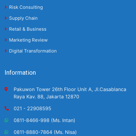
Risk Consulting
Supply Chain
Retail & Business
Marketing Review
Digital Transformation
Information
Pakuwon Tower 26th Floor Unit A, Jl.Casablanca
Raya Kav. 88, Jakarta 12870
021 - 22908595
0811-8466-998 (Ms. Intan)
0811-8880-7864 (Ms. Nisa)