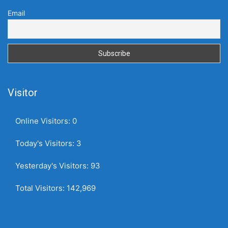
Email
Visitor
Online Visitors:
0
Today's Visitors:
3
Yesterday's Visitors:
93
Total Visitors:
142,969