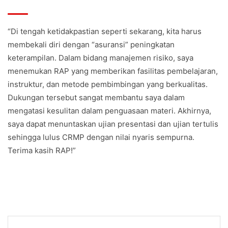
“Di tengah ketidakpastian seperti sekarang, kita harus
membekali diri dengan “asuransi” peningkatan
keterampilan. Dalam bidang manajemen risiko, saya
menemukan RAP yang memberikan fasilitas pembelajaran,
instruktur, dan metode pembimbingan yang berkualitas.
Dukungan tersebut sangat membantu saya dalam
mengatasi kesulitan dalam penguasaan materi. Akhirnya,
saya dapat menuntaskan ujian presentasi dan ujian tertulis
sehingga lulus CRMP dengan nilai nyaris sempurna.
Terima kasih RAP!”