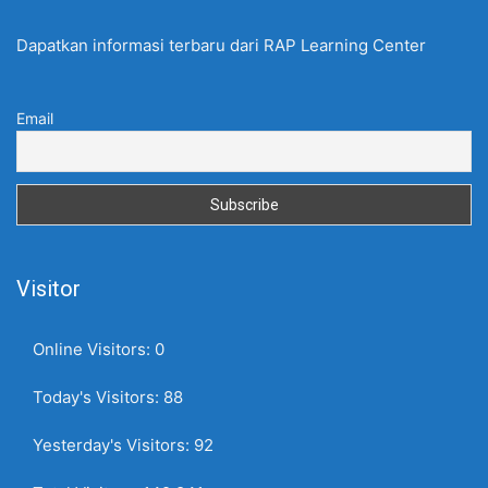
Dapatkan informasi terbaru dari RAP Learning Center
Email
Visitor
Online Visitors:
0
Today's Visitors:
88
Yesterday's Visitors:
92