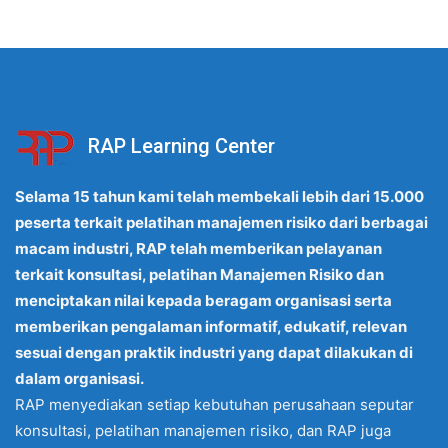
RAP Learning Center
Selama 15 tahun kami telah membekali lebih dari 15.000
peserta terkait pelatihan manajemen risiko dari berbagai
macam industri, RAP telah memberikan pelayanan
terkait konsultasi, pelatihan Manajemen Risiko dan
menciptakan nilai kepada beragam organisasi serta
memberikan pengalaman informatif, edukatif, relevan
sesuai dengan praktik industri yang dapat dilakukan di
dalam organisasi.
RAP menyediakan setiap kebutuhan perusahaan seputar
konsultasi, pelatihan manajemen risiko, dan RAP juga