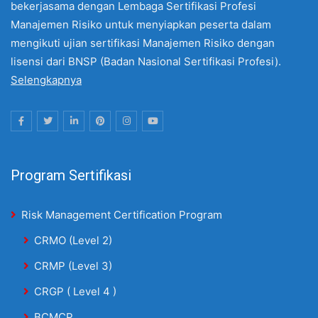
bekerjasama dengan Lembaga Sertifikasi Profesi
Manajemen Risiko untuk menyiapkan peserta dalam
mengikuti ujian sertifikasi Manajemen Risiko dengan
lisensi dari BNSP (Badan Nasional Sertifikasi Profesi).
Selengkapnya
Program Sertifikasi
Risk Management Certification Program
CRMO (Level 2)
CRMP (Level 3)
CRGP ( Level 4 )
BCMCP