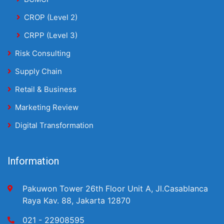
CROP (Level 2)
CRPP (Level 3)
Risk Consulting
Supply Chain
Retail & Business
Marketing Review
Digital Transformation
Information
Pakuwon Tower 26th Floor Unit A, Jl.Casablanca
Raya Kav. 88, Jakarta 12870
021 - 22908595