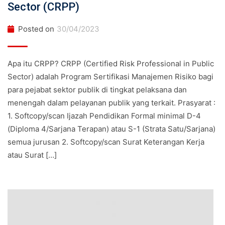
Sector (CRPP)
Posted on
30/04/2023
Apa itu CRPP? CRPP (Certified Risk Professional in Public
Sector) adalah Program Sertifikasi Manajemen Risiko bagi
para pejabat sektor publik di tingkat pelaksana dan
menengah dalam pelayanan publik yang terkait. Prasyarat :
1. Softcopy/scan Ijazah Pendidikan Formal minimal D-4
(Diploma 4/Sarjana Terapan) atau S-1 (Strata Satu/Sarjana)
semua jurusan 2. Softcopy/scan Surat Keterangan Kerja
atau Surat […]