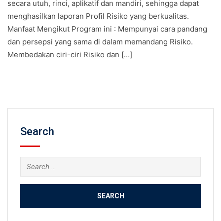
secara utuh, rinci, aplikatif dan mandiri, sehingga dapat
menghasilkan laporan Profil Risiko yang berkualitas.
Manfaat Mengikut Program ini : Mempunyai cara pandang
dan persepsi yang sama di dalam memandang Risiko.
Membedakan ciri-ciri Risiko dan […]
Search
Search
for: