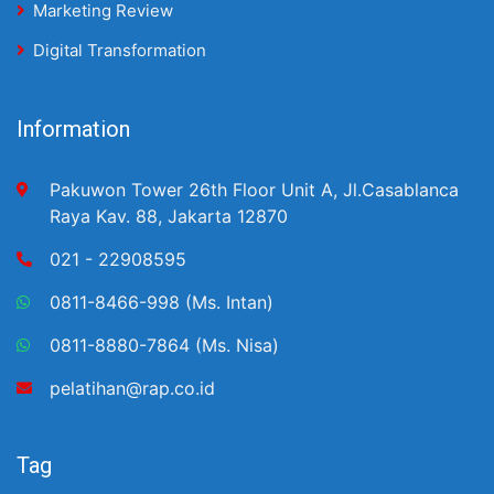
Marketing Review
Digital Transformation
Information
Pakuwon Tower 26th Floor Unit A, Jl.Casablanca
Raya Kav. 88, Jakarta 12870
021 - 22908595
0811-8466-998 (Ms. Intan)
0811-8880-7864 (Ms. Nisa)
pelatihan@rap.co.id
Tag