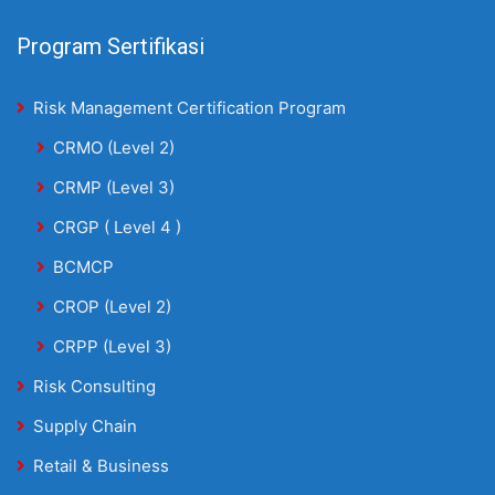
Program Sertifikasi
Risk Management Certification Program
CRMO (Level 2)
CRMP (Level 3)
CRGP ( Level 4 )
BCMCP
CROP (Level 2)
CRPP (Level 3)
Risk Consulting
Supply Chain
Retail & Business