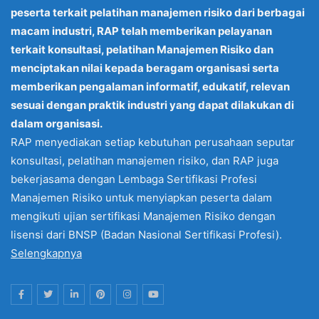
peserta terkait pelatihan manajemen risiko dari berbagai
macam industri, RAP telah memberikan pelayanan
terkait konsultasi, pelatihan Manajemen Risiko dan
menciptakan nilai kepada beragam organisasi serta
memberikan pengalaman informatif, edukatif, relevan
sesuai dengan praktik industri yang dapat dilakukan di
dalam organisasi.
RAP menyediakan setiap kebutuhan perusahaan seputar
konsultasi, pelatihan manajemen risiko, dan RAP juga
bekerjasama dengan Lembaga Sertifikasi Profesi
Manajemen Risiko untuk menyiapkan peserta dalam
mengikuti ujian sertifikasi Manajemen Risiko dengan
lisensi dari BNSP (Badan Nasional Sertifikasi Profesi).
Selengkapnya