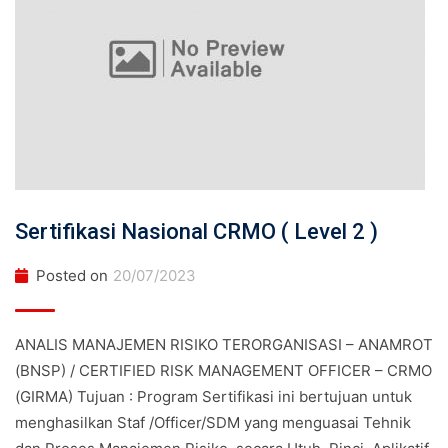
Sertifikasi Nasional CRMO ( Level 2 )
Posted on
20/07/2023
ANALIS MANAJEMEN RISIKO TERORGANISASI – ANAMROT
(BNSP) / CERTIFIED RISK MANAGEMENT OFFICER – CRMO
(GIRMA) Tujuan : Program Sertifikasi ini bertujuan untuk
menghasilkan Staf /Officer/SDM yang menguasai Tehnik