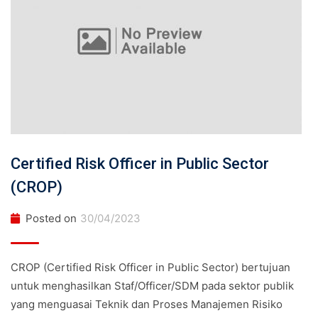
Certified Risk Officer in Public Sector
(CROP)
Posted on
30/04/2023
CROP (Certified Risk Officer in Public Sector) bertujuan
untuk menghasilkan Staf/Officer/SDM pada sektor publik
yang menguasai Teknik dan Proses Manajemen Risiko