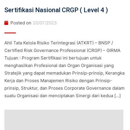
Sertifikasi Nasional CRGP ( Level 4 )
Posted on
20/07/2023
Ahli Tata Kelola Risiko Terintegrasi (ATKRT) – BNSP /
Certified Risk Governance Professional (CRGP) – GIRMA
Tujuan : Program Sertifikasi ini bertujuan untuk
menghasilkan Profesional dan Organ Organisasi yang
Stratejik yang dapat memadukan Prinsip-prinsip, Kerangka
Kerja dan Proses Manajemen Risiko dengan Prinsip-
prinsip, Struktur, dan Proses Corporate Governance dalam
suatu Organisasi dan menciptakan Sinergi dari kedua [...]