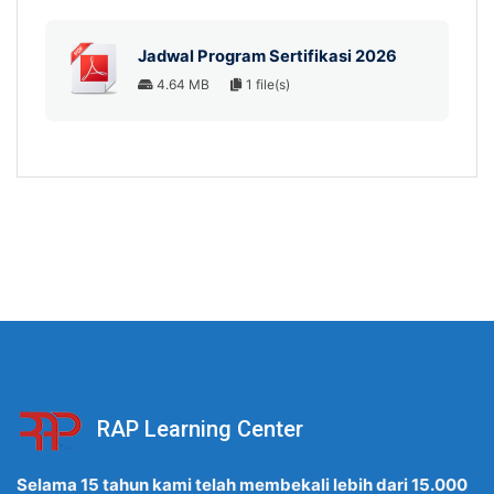
Jadwal Program Sertifikasi 2026
4.64 MB
1 file(s)
RAP Learning Center
Selama 15 tahun kami telah membekali lebih dari 15.000