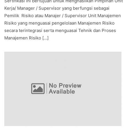
Sertifikasi ini bertujuan untuk menghasilkan Pimpinan Unit
Kerja/ Manager / Supervisor yang berfungsi sebagai
Pemilik Risiko atau Manajer / Supervisor Unit Manajemen
Risiko yang menguasai pengelolaan Manajemen Risiko
secara terintegrasi serta menguasai Tehnik dan Proses
Manajemen Risiko [...]