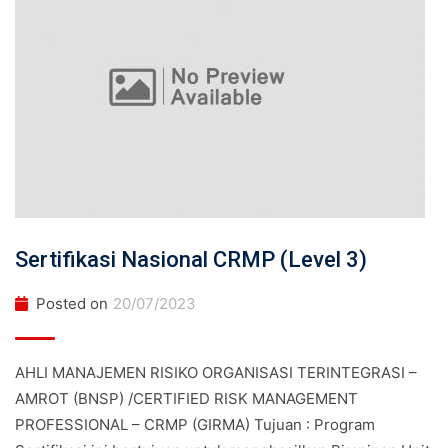
Sertifikasi Nasional CRMP (Level 3)
Posted on
20/07/2023
AHLI MANAJEMEN RISIKO ORGANISASI TERINTEGRASI –
AMROT (BNSP) /CERTIFIED RISK MANAGEMENT
PROFESSIONAL – CRMP (GIRMA) Tujuan : Program