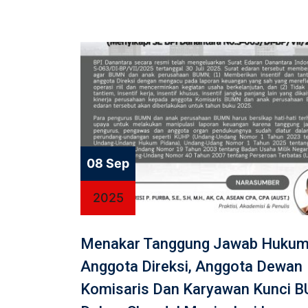
08 Sep
2025
Menakar Tanggung Jawab Huku
Anggota Direksi, Anggota Dewan
Komisaris Dan Karyawan Kunci 