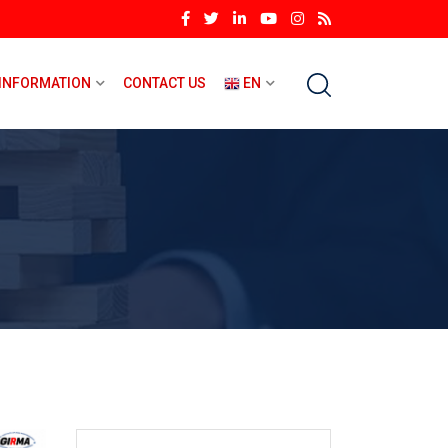
INFORMATION
CONTACT US
EN