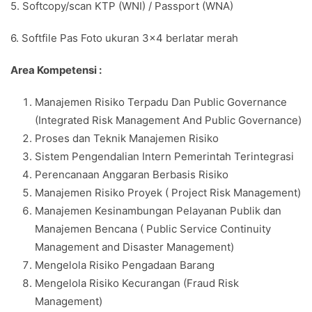
5. Softcopy/scan KTP (WNI) / Passport (WNA)
6. Softfile Pas Foto ukuran 3×4 berlatar merah
Area Kompetensi :
Manajemen Risiko Terpadu Dan Public Governance
(Integrated Risk Management And Public Governance)
Proses dan Teknik Manajemen Risiko
Sistem Pengendalian Intern Pemerintah Terintegrasi
Perencanaan Anggaran Berbasis Risiko
Manajemen Risiko Proyek ( Project Risk Management)
Manajemen Kesinambungan Pelayanan Publik dan
Manajemen Bencana ( Public Service Continuity
Management and Disaster Management)
Mengelola Risiko Pengadaan Barang
Mengelola Risiko Kecurangan (Fraud Risk
Management)