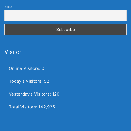
Email
Visitor
Online Visitors:
0
Today's Visitors:
52
Yesterday's Visitors:
120
Total Visitors:
142,925