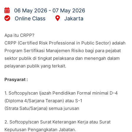
06 May 2026 - 07 May 2026
Online Class
Jakarta
Apa itu CRPP?
CRPP (Certified Risk Professional in Public Sector) adalah
Program Sertifikasi Manajemen Risiko bagi para pejabat
sektor publik di tingkat pelaksana dan menengah dalam
pelayanan publik yang terkait.
Prasyarat :
1. Softcopy/scan Ijazah Pendidikan Formal minimal D-4
(Diploma 4/Sarjana Terapan) atau S-1
(Strata Satu/Sarjana) semua jurusan
2. Softcopy/scan Surat Keterangan Kerja atau Surat
Keputusan Pengangkatan Jabatan.