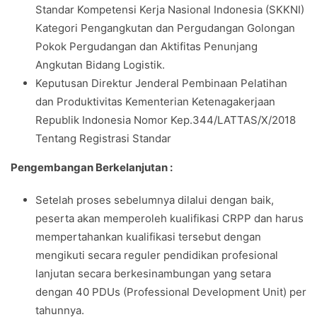
Standar Kompetensi Kerja Nasional Indonesia (SKKNI)
Kategori Pengangkutan dan Pergudangan Golongan
Pokok Pergudangan dan Aktifitas Penunjang
Angkutan Bidang Logistik.
Keputusan Direktur Jenderal Pembinaan Pelatihan
dan Produktivitas Kementerian Ketenagakerjaan
Republik Indonesia Nomor Kep.344/LATTAS/X/2018
Tentang Registrasi Standar
Pengembangan Berkelanjutan :
Setelah proses sebelumnya dilalui dengan baik,
peserta akan memperoleh kualifikasi CRPP dan harus
mempertahankan kualifikasi tersebut dengan
mengikuti secara reguler pendidikan profesional
lanjutan secara berkesinambungan yang setara
dengan 40 PDUs (Professional Development Unit) per
tahunnya.