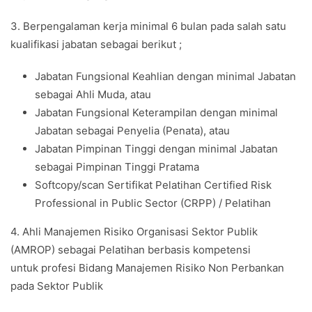
3. Berpengalaman kerja minimal 6 bulan pada salah satu
kualifikasi jabatan sebagai berikut ;
Jabatan Fungsional Keahlian dengan minimal Jabatan
sebagai Ahli Muda, atau
Jabatan Fungsional Keterampilan dengan minimal
Jabatan sebagai Penyelia (Penata), atau
Jabatan Pimpinan Tinggi dengan minimal Jabatan
sebagai Pimpinan Tinggi Pratama
Softcopy/scan Sertifikat Pelatihan Certified Risk
Professional in Public Sector (CRPP) / Pelatihan
4. Ahli Manajemen Risiko Organisasi Sektor Publik
(AMROP) sebagai Pelatihan berbasis kompetensi
untuk profesi Bidang Manajemen Risiko Non Perbankan
pada Sektor Publik