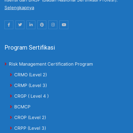
Selengkapnya
Program Sertifikasi
Risk Management Certification Program
CRMO (Level 2)
CRMP (Level 3)
CRGP ( Level 4 )
BCMCP
CROP (Level 2)
CRPP (Level 3)