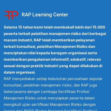
RAP Learning Center
Selama 15 tahun kami telah membekali lebih dari 15.000
peserta terkait pelatihan manajemen risiko dari berbagai
macam industri, RAP telah memberikan pelayanan
terkait konsultasi, pelatihan Manajemen Risiko dan
menciptakan nilai kepada beragam organisasi serta
memberikan pengalaman informatif, edukatif, relevan
sesuai dengan praktik industri yang dapat dilakukan di
dalam organisasi.
RAP menyediakan setiap kebutuhan perusahaan seputar
konsultasi, pelatihan manajemen risiko, dan RAP juga
bekerjasama dengan Lembaga Sertifikasi Profesi
Manajemen Risiko untuk menyiapkan peserta dalam
mengikuti ujian sertifikasi Manajemen Risiko dengan
lisensi dari BNSP (Badan Nasional Sertifikasi Profesi).