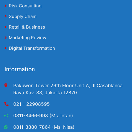
Risk Consulting
Supply Chain
Retail & Business
Marketing Review
Digital Transformation
Information
Pakuwon Tower 26th Floor Unit A, Jl.Casablanca
Raya Kav. 88, Jakarta 12870
021 - 22908595
0811-8466-998 (Ms. Intan)
0811-8880-7864 (Ms. Nisa)