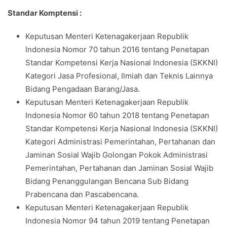
Standar Komptensi :
Keputusan Menteri Ketenagakerjaan Republik
Indonesia Nomor 70 tahun 2016 tentang Penetapan
Standar Kompetensi Kerja Nasional Indonesia (SKKNI)
Kategori Jasa Profesional, Ilmiah dan Teknis Lainnya
Bidang Pengadaan Barang/Jasa.
Keputusan Menteri Ketenagakerjaan Republik
Indonesia Nomor 60 tahun 2018 tentang Penetapan
Standar Kompetensi Kerja Nasional Indonesia (SKKNI)
Kategori Administrasi Pemerintahan, Pertahanan dan
Jaminan Sosial Wajib Golongan Pokok Administrasi
Pemerintahan, Pertahanan dan Jaminan Sosial Wajib
Bidang Penanggulangan Bencana Sub Bidang
Prabencana dan Pascabencana.
Keputusan Menteri Ketenagakerjaan Republik
Indonesia Nomor 94 tahun 2019 tentang Penetapan