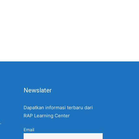
Newslater
Dapatkan informasi terbaru dari
RAP Learning Center
.
Email