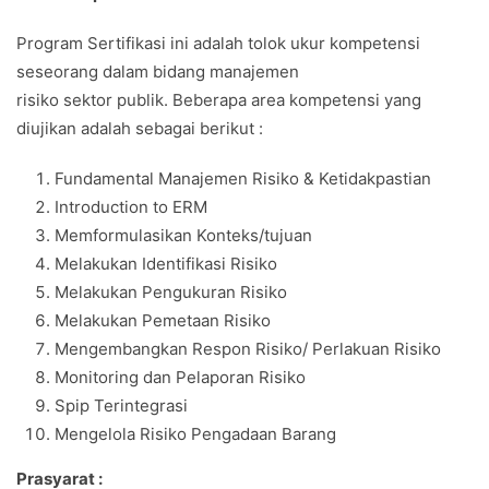
Program Sertifikasi ini adalah tolok ukur kompetensi
seseorang dalam bidang manajemen
risiko sektor publik. Beberapa area kompetensi yang
diujikan adalah sebagai berikut :
Fundamental Manajemen Risiko & Ketidakpastian
Introduction to ERM
Memformulasikan Konteks/tujuan
Melakukan Identifikasi Risiko
Melakukan Pengukuran Risiko
Melakukan Pemetaan Risiko
Mengembangkan Respon Risiko/ Perlakuan Risiko
Monitoring dan Pelaporan Risiko
Spip Terintegrasi
Mengelola Risiko Pengadaan Barang
Prasyarat :