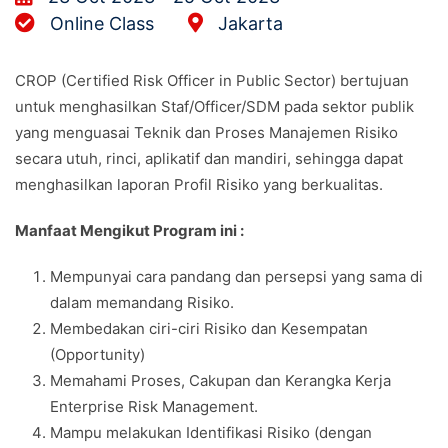
Online Class
Jakarta
CROP (Certified Risk Officer in Public Sector) bertujuan
untuk menghasilkan Staf/Officer/SDM pada sektor publik
yang menguasai Teknik dan Proses Manajemen Risiko
secara utuh, rinci, aplikatif dan mandiri, sehingga dapat
menghasilkan laporan Profil Risiko yang berkualitas.
Manfaat Mengikut Program ini :
Mempunyai cara pandang dan persepsi yang sama di
dalam memandang Risiko.
Membedakan ciri-ciri Risiko dan Kesempatan
(Opportunity)
Memahami Proses, Cakupan dan Kerangka Kerja
Enterprise Risk Management.
Mampu melakukan Identifikasi Risiko (dengan