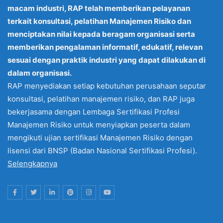
macam industri, RAP telah memberikan pelayanan
terkait konsultasi, pelatihan Manajemen Risiko dan
menciptakan nilai kepada beragam organisasi serta
memberikan pengalaman informatif, edukatif, relevan
sesuai dengan praktik industri yang dapat dilakukan di
dalam organisasi.
RAP menyediakan setiap kebutuhan perusahaan seputar
konsultasi, pelatihan manajemen risiko, dan RAP juga
bekerjasama dengan Lembaga Sertifikasi Profesi
Manajemen Risiko untuk menyiapkan peserta dalam
mengikuti ujian sertifikasi Manajemen Risiko dengan
lisensi dari BNSP (Badan Nasional Sertifikasi Profesi).
Selengkapnya