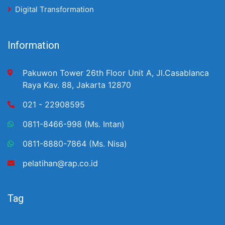
Digital Transformation
Information
Pakuwon Tower 26th Floor Unit A, Jl.Casablanca
Raya Kav. 88, Jakarta 12870
021 - 22908595
0811-8466-998 (Ms. Intan)
0811-8880-7864 (Ms. Nisa)
pelatihan@rap.co.id
Tag