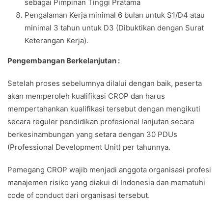
sebagai Pimpinan Tinggi Pratama
Pengalaman Kerja minimal 6 bulan untuk S1/D4 atau
minimal 3 tahun untuk D3 (Dibuktikan dengan Surat
Keterangan Kerja).
Pengembangan Berkelanjutan :
Setelah proses sebelumnya dilalui dengan baik, peserta
akan memperoleh kualifikasi CROP dan harus
mempertahankan kualifikasi tersebut dengan mengikuti
secara reguler pendidikan profesional lanjutan secara
berkesinambungan yang setara dengan 30 PDUs
(Professional Development Unit) per tahunnya.
Pemegang CROP wajib menjadi anggota organisasi profesi
manajemen risiko yang diakui di Indonesia dan mematuhi
code of conduct dari organisasi tersebut.