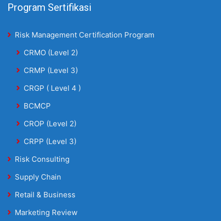
Program Sertifikasi
Risk Management Certification Program
CRMO (Level 2)
CRMP (Level 3)
CRGP ( Level 4 )
BCMCP
CROP (Level 2)
CRPP (Level 3)
Risk Consulting
Supply Chain
Retail & Business
Marketing Review