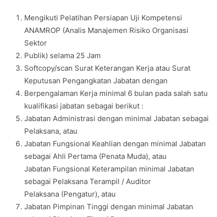
Mengikuti Pelatihan Persiapan Uji Kompetensi
ANAMROP (Analis Manajemen Risiko Organisasi
Sektor
Publik) selama 25 Jam
Softcopy/scan Surat Keterangan Kerja atau Surat
Keputusan Pengangkatan Jabatan dengan
Berpengalaman Kerja minimal 6 bulan pada salah satu
kualifikasi jabatan sebagai berikut :
Jabatan Administrasi dengan minimal Jabatan sebagai
Pelaksana, atau
Jabatan Fungsional Keahlian dengan minimal Jabatan
sebagai Ahli Pertama (Penata Muda), atau
Jabatan Fungsional Keterampilan minimal Jabatan
sebagai Pelaksana Terampil / Auditor
Pelaksana (Pengatur), atau
Jabatan Pimpinan Tinggi dengan minimal Jabatan