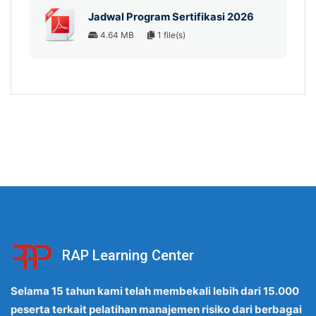
Jadwal Program Sertifikasi 2026
4.64 MB
1 file(s)
RAP Learning Center
Selama 15 tahun kami telah membekali lebih dari 15.000
peserta terkait pelatihan manajemen risiko dari berbagai