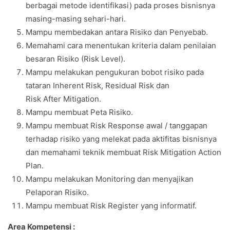
berbagai metode identifikasi) pada proses bisnisnya
masing-masing sehari-hari.
Mampu membedakan antara Risiko dan Penyebab.
Memahami cara menentukan kriteria dalam penilaian
besaran Risiko (Risk Level).
Mampu melakukan pengukuran bobot risiko pada
tataran Inherent Risk, Residual Risk dan
Risk After Mitigation.
Mampu membuat Peta Risiko.
Mampu membuat Risk Response awal / tanggapan
terhadap risiko yang melekat pada aktifitas bisnisnya
dan memahami teknik membuat Risk Mitigation Action
Plan.
Mampu melakukan Monitoring dan menyajikan
Pelaporan Risiko.
Mampu membuat Risk Register yang informatif.
Area Kompetensi :