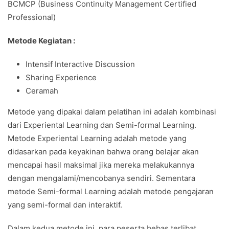
BCMCP (Business Continuity Management Certified
Professional)
Metode Kegiatan :
Intensif Interactive Discussion
Sharing Experience
Ceramah
Metode yang dipakai dalam pelatihan ini adalah kombinasi
dari Experiental Learning dan Semi-formal Learning.
Metode Experiental Learning adalah metode yang
didasarkan pada keyakinan bahwa orang belajar akan
mencapai hasil maksimal jika mereka melakukannya
dengan mengalami/mencobanya sendiri. Sementara
metode Semi-formal Learning adalah metode pengajaran
yang semi-formal dan interaktif.
Dalam kedua metode ini, para peserta bebas terlibat