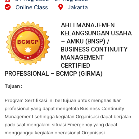
Online Class
Jakarta
AHLI MANAJEMEN
KELANGSUNGAN USAHA
– AMKU (BNSP) /
BUSINESS CONTINUITY
MANAGEMENT
CERTIFIED
PROFESSIONAL – BCMCP (GIRMA)
Tujuan :
Program Sertifikasi ini bertujuan untuk menghasilkan
profesional yang dapat mengelola Business Continuity
Management sehingga kegiatan Organisasi dapat berjalan
pada saat mengalami situasi Emergency yang dapat
mengganggu kegiatan operasional Organisasi