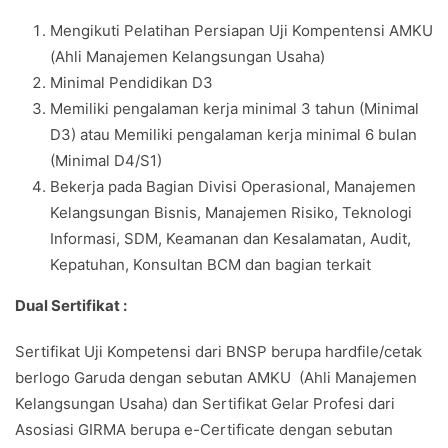
Mengikuti Pelatihan Persiapan Uji Kompentensi AMKU
(Ahli Manajemen Kelangsungan Usaha)
Minimal Pendidikan D3
Memiliki pengalaman kerja minimal 3 tahun (Minimal
D3) atau Memiliki pengalaman kerja minimal 6 bulan
(Minimal D4/S1)
Bekerja pada Bagian Divisi Operasional, Manajemen
Kelangsungan Bisnis, Manajemen Risiko, Teknologi
Informasi, SDM, Keamanan dan Kesalamatan, Audit,
Kepatuhan, Konsultan BCM dan bagian terkait
Dual Sertifikat :
Sertifikat Uji Kompetensi dari BNSP berupa hardfile/cetak
berlogo Garuda dengan sebutan AMKU (Ahli Manajemen
Kelangsungan Usaha) dan Sertifikat Gelar Profesi dari
Asosiasi GIRMA berupa e-Certificate dengan sebutan