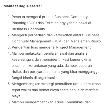
Manfaat Bagi Peserta :
Peserta mengerti proses Business Continuity
Planning (BCP) dan Terminology yang dipakai di
Business Continuity
Mengerti perbedaan dan keterkaitan antara Business
Continuity Management (BCM) dan Manajemen Risiko
Pengertian luas mengenai Project Management
Mampu melakukan penilaian awal dan analisis
kesenjangan; dan mengidentifikasi kemungkinan
ancaman, kerentanan yang ada, dampak paparan
risiko, dan persyaratan bisnis yang bisa mengganggu
fungsi bisnis di organisasi
Mengembangkan strategi pemulihan untuk pemulihan
tepat waktu dan hemat biaya serta penilaian manfaat
biaya
Mampu mengembangkan Krisis Komunikasi dan