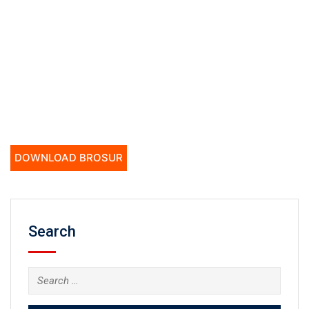
DOWNLOAD BROSUR
Search
Search
for: