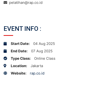
pelatihan@rap.co.id
EVENT INFO :
Start Date:
04 Aug 2025
End Date:
07 Aug 2025
Type Class:
Online Class
Location:
Jakarta
Website:
rap.co.id