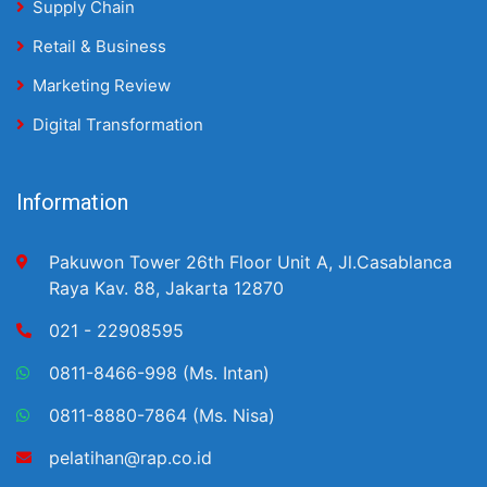
Supply Chain
Retail & Business
Marketing Review
Digital Transformation
Information
Pakuwon Tower 26th Floor Unit A, Jl.Casablanca
Raya Kav. 88, Jakarta 12870
021 - 22908595
0811-8466-998 (Ms. Intan)
0811-8880-7864 (Ms. Nisa)
pelatihan@rap.co.id