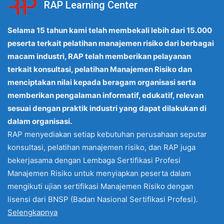
RAP Learning Center
Selama 15 tahun kami telah membekali lebih dari 15.000
peserta terkait pelatihan manajemen risiko dari berbagai
macam industri, RAP telah memberikan pelayanan
terkait konsultasi, pelatihan Manajemen Risiko dan
menciptakan nilai kepada beragam organisasi serta
memberikan pengalaman informatif, edukatif, relevan
sesuai dengan praktik industri yang dapat dilakukan di
dalam organisasi.
RAP menyediakan setiap kebutuhan perusahaan seputar
konsultasi, pelatihan manajemen risiko, dan RAP juga
bekerjasama dengan Lembaga Sertifikasi Profesi
Manajemen Risiko untuk menyiapkan peserta dalam
mengikuti ujian sertifikasi Manajemen Risiko dengan
lisensi dari BNSP (Badan Nasional Sertifikasi Profesi).
Selengkapnya