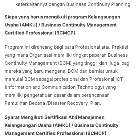
keterkaitannya dengan Business Continuity Planning
Siapa yang harus mengikuti program Kelangsungan
Usaha (AMKU) / Business Continuity Management
Certified Professional (BCMCP) :
Program ini dirancang bagi para Profesional atau Praktisi
yang mana Organisasi memiliki tingkat paparan Business
Continuity Management (BCM) yang tinggi dan juga bagi
mereka yang baru mengenal BCM dan berniat untuk
memulai BCM sebagai profesional dan Profesional ICT
(Information and Communication Technology) yang
memiliki pengetahuan dasar dalam perencanaan
Pemulihan Becana /Disaster Recovery Plan.
Syarat Mengikuti Sertifikasi Ahli Manajemen
Kelangsungan Usaha (AMKU) / Business Continuity
Management Certified Professional (BCMCP) :