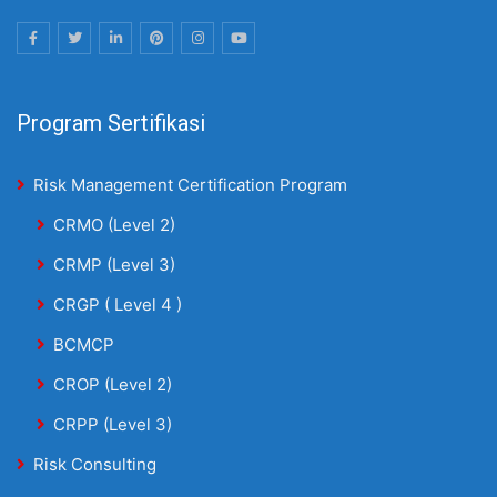
Program Sertifikasi
Risk Management Certification Program
CRMO (Level 2)
CRMP (Level 3)
CRGP ( Level 4 )
BCMCP
CROP (Level 2)
CRPP (Level 3)
Risk Consulting