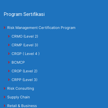
Program Sertifikasi
Risk Management Certification Program
CRMO (Level 2)
CRMP (Level 3)
CRGP ( Level 4 )
BCMCP
CROP (Level 2)
CRPP (Level 3)
Risk Consulting
Supply Chain
Retail & Business