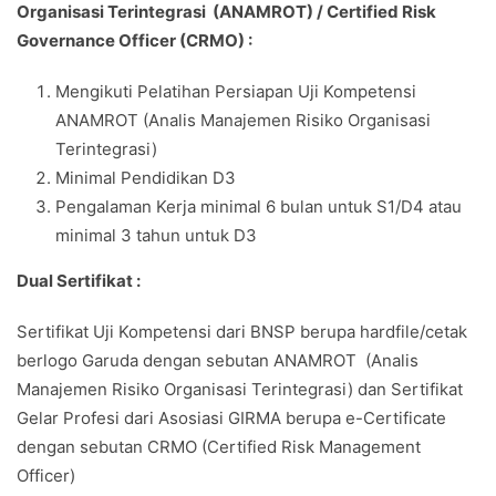
Organisasi Terintegrasi (ANAMROT) / Certified Risk
Governance Officer (CRMO) :
Mengikuti Pelatihan Persiapan Uji Kompetensi
ANAMROT (Analis Manajemen Risiko Organisasi
Terintegrasi)
Minimal Pendidikan D3
Pengalaman Kerja minimal 6 bulan untuk S1/D4 atau
minimal 3 tahun untuk D3
Dual Sertifikat :
Sertifikat Uji Kompetensi dari BNSP berupa hardfile/cetak
berlogo Garuda dengan sebutan ANAMROT (Analis
Manajemen Risiko Organisasi Terintegrasi) dan Sertifikat
Gelar Profesi dari Asosiasi GIRMA berupa e-Certificate
dengan sebutan CRMO (Certified Risk Management
Officer)