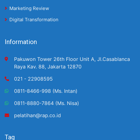
Marketing Review
Digital Transformation
Information
Pakuwon Tower 26th Floor Unit A, Jl.Casablanca
Raya Kav. 88, Jakarta 12870
021 - 22908595
0811-8466-998 (Ms. Intan)
0811-8880-7864 (Ms. Nisa)
pelatihan@rap.co.id
Tag