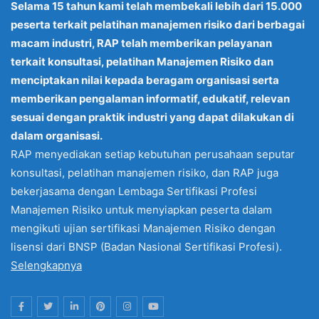
Selama 15 tahun kami telah membekali lebih dari 15.000
peserta terkait pelatihan manajemen risiko dari berbagai
macam industri, RAP telah memberikan pelayanan
terkait konsultasi, pelatihan Manajemen Risiko dan
menciptakan nilai kepada beragam organisasi serta
memberikan pengalaman informatif, edukatif, relevan
sesuai dengan praktik industri yang dapat dilakukan di
dalam organisasi.
RAP menyediakan setiap kebutuhan perusahaan seputar
konsultasi, pelatihan manajemen risiko, dan RAP juga
bekerjasama dengan Lembaga Sertifikasi Profesi
Manajemen Risiko untuk menyiapkan peserta dalam
mengikuti ujian sertifikasi Manajemen Risiko dengan
lisensi dari BNSP (Badan Nasional Sertifikasi Profesi).
Selengkapnya