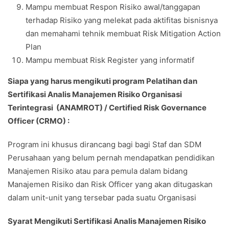
Mampu membuat Respon Risiko awal/tanggapan
terhadap Risiko yang melekat pada aktifitas bisnisnya
dan memahami tehnik membuat Risk Mitigation Action
Plan
Mampu membuat Risk Register yang informatif
Siapa yang harus mengikuti program Pelatihan dan
Sertifikasi Analis Manajemen Risiko Organisasi
Terintegrasi (ANAMROT) / Certified Risk Governance
Officer (CRMO) :
Program ini khusus dirancang bagi bagi Staf dan SDM
Perusahaan yang belum pernah mendapatkan pendidikan
Manajemen Risiko atau para pemula dalam bidang
Manajemen Risiko dan Risk Officer yang akan ditugaskan
dalam unit-unit yang tersebar pada suatu Organisasi
Syarat Mengikuti Sertifikasi Analis Manajemen Risiko