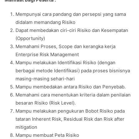
Mempunyai cara pandang dan persepsi yang sama
didalam memandang Risiko
Dapat membedakan ciri-ciri Risiko dan Kesempatan
(Opportunity)
Memahami Proses, Scope dan kerangka kerja
Enterprise Risk Management
Mampu melakukan Identifikasi Risiko (dengan
berbagai metode Identifikasi) pada proses bisnisnya
masing-masing sehari-hari
Mampu membedakan antara Risiko dan Penyebab.
Memahami cara menentukan kriteria dalam penilaian
besaran Risiko (Risk Level).
Mampu melakukan pengukuran Bobot Risiko pada
tataran Inherent Risk, Residual Risk dan Risk after
mitigation
Mampu membuat Peta Risiko