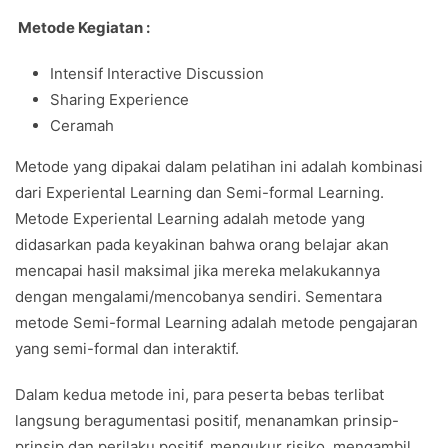
Metode Kegiatan :
Intensif Interactive Discussion
Sharing Experience
Ceramah
Metode yang dipakai dalam pelatihan ini adalah kombinasi
dari Experiental Learning dan Semi-formal Learning.
Metode Experiental Learning adalah metode yang
didasarkan pada keyakinan bahwa orang belajar akan
mencapai hasil maksimal jika mereka melakukannya
dengan mengalami/mencobanya sendiri. Sementara
metode Semi-formal Learning adalah metode pengajaran
yang semi-formal dan interaktif.
Dalam kedua metode ini, para peserta bebas terlibat
langsung beragumentasi positif, menanamkan prinsip-
prinsip dan perilaku positif, mengukur risiko, mengambil