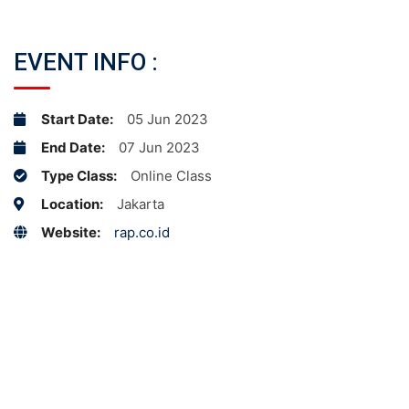
EVENT INFO :
Start Date:
05 Jun 2023
End Date:
07 Jun 2023
Type Class:
Online Class
Location:
Jakarta
Website:
rap.co.id