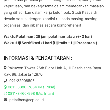
keputusan, dan bekerjasama dalam memecahkan masalah
yang dihadirkan dalam kerja kelompok. Studi Kasus di
desain sesuai dengan kondisi riil pada masing-masing
organisasi dan dibahas secara komprehensif
Waktu Pelatihan : 25 jam pelatihan atau +/- 3 hari
Waktu Uji Sertifikasi : 1 hari (Uji tulis + Uji Presentasi)
INFORMASI & PENDAFTARAN :
Pakuwon Tower 26th Floor Unit A, Jl.Casablanca Raya
Kav. 88, Jakarta 12870
021-22908595
0811-8880-7864 (Ms. Nisa)
0811-8466-998 (Ms. Intan)
pelatihan@rap.co.id