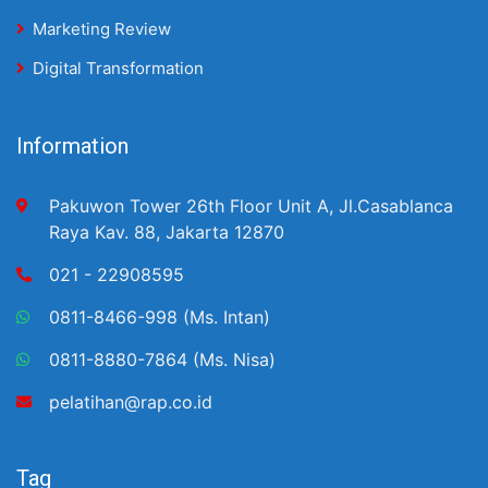
Marketing Review
Digital Transformation
Information
Pakuwon Tower 26th Floor Unit A, Jl.Casablanca
Raya Kav. 88, Jakarta 12870
021 - 22908595
0811-8466-998 (Ms. Intan)
0811-8880-7864 (Ms. Nisa)
pelatihan@rap.co.id
Tag