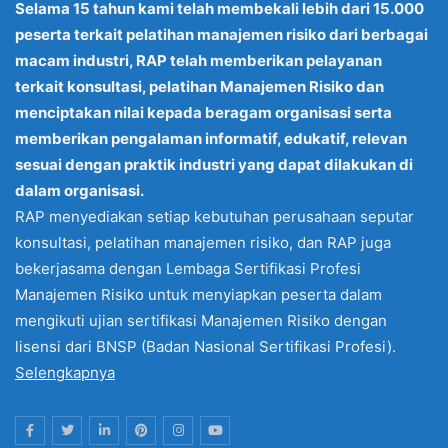
Selama 15 tahun kami telah membekali lebih dari 15.000
peserta terkait pelatihan manajemen risiko dari berbagai
macam industri, RAP telah memberikan pelayanan
terkait konsultasi, pelatihan Manajemen Risiko dan
menciptakan nilai kepada beragam organisasi serta
memberikan pengalaman informatif, edukatif, relevan
sesuai dengan praktik industri yang dapat dilakukan di
dalam organisasi.
RAP menyediakan setiap kebutuhan perusahaan seputar
konsultasi, pelatihan manajemen risiko, dan RAP juga
bekerjasama dengan Lembaga Sertifikasi Profesi
Manajemen Risiko untuk menyiapkan peserta dalam
mengikuti ujian sertifikasi Manajemen Risiko dengan
lisensi dari BNSP (Badan Nasional Sertifikasi Profesi).
Selengkapnya