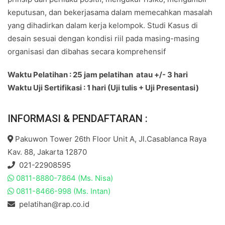
keputusan, dan bekerjasama dalam memecahkan masalah
yang dihadirkan dalam kerja kelompok. Studi Kasus di
desain sesuai dengan kondisi riil pada masing-masing
organisasi dan dibahas secara komprehensif
Waktu Pelatihan : 25 jam pelatihan atau +/- 3 hari
Waktu Uji Sertifikasi : 1 hari (Uji tulis + Uji Presentasi)
INFORMASI & PENDAFTARAN :
Pakuwon Tower 26th Floor Unit A, Jl.Casablanca Raya
Kav. 88, Jakarta 12870
021-22908595
0811-8880-7864 (Ms. Nisa)
0811-8466-998 (Ms. Intan)
pelatihan@rap.co.id