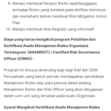
Mampu membuat Respon Risiko awal/tanggapan
terhadap Risiko yang melekat pada aktifitas bisnisnya
dan memahami tehnik membuat Risk Mitigation Action
Plan
Mampu membuat Risk Register yang informatif
Siapa yang harus mengikuti program Pelatihan dan
Sertifikasi Analis Manajemen Risiko Organisasi
Terintegrasi (ANAMROT) / Certified Risk Governance
Officer (CRMO) :
Program ini khusus dirancang bagi bagi Staf dan SDM
Perusahaan yang belum pernah mendapatkan pendidikan
Manajemen Risiko atau para pemula dalam bidang
Manajemen Risiko dan Risk Officer yang akan ditugaskan
dalam unit-unit yang tersebar pada suatu Organisasi
Syarat Mengikuti Sertifikasi Analis Manajemen Risiko