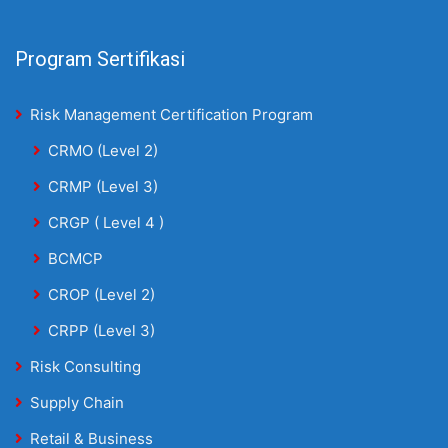
Program Sertifikasi
Risk Management Certification Program
CRMO (Level 2)
CRMP (Level 3)
CRGP ( Level 4 )
BCMCP
CROP (Level 2)
CRPP (Level 3)
Risk Consulting
Supply Chain
Retail & Business