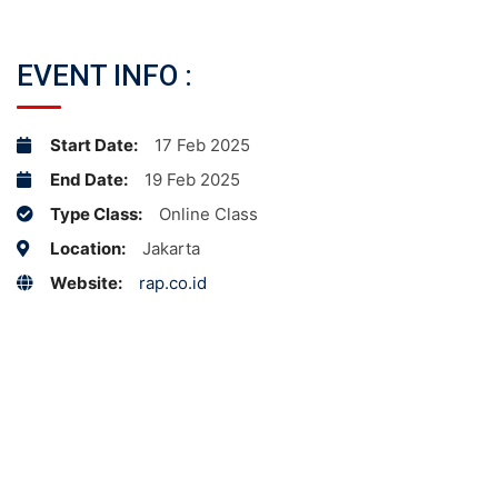
EVENT INFO :
Start Date:
17 Feb 2025
End Date:
19 Feb 2025
Type Class:
Online Class
Location:
Jakarta
Website:
rap.co.id