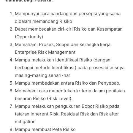
Mempunyai cara pandang dan persepsi yang sama
didalam memandang Risiko
Dapat membedakan ciri-ciri Risiko dan Kesempatan
(Opportunity)
Memahami Proses, Scope dan kerangka kerja
Enterprise Risk Management
Mampu melakukan Identifikasi Risiko (dengan
berbagai metode Identifikasi) pada proses bisnisnya
masing-masing sehari-hari
Mampu membedakan antara Risiko dan Penyebab.
Memahami cara menentukan kriteria dalam penilaian
besaran Risiko (Risk Level).
Mampu melakukan pengukuran Bobot Risiko pada
tataran Inherent Risk, Residual Risk dan Risk after
mitigation
Mampu membuat Peta Risiko