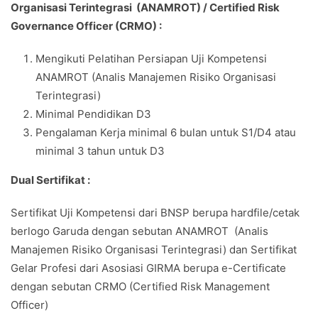
Organisasi Terintegrasi (ANAMROT) / Certified Risk
Governance Officer (CRMO) :
Mengikuti Pelatihan Persiapan Uji Kompetensi
ANAMROT (Analis Manajemen Risiko Organisasi
Terintegrasi)
Minimal Pendidikan D3
Pengalaman Kerja minimal 6 bulan untuk S1/D4 atau
minimal 3 tahun untuk D3
Dual Sertifikat :
Sertifikat Uji Kompetensi dari BNSP berupa hardfile/cetak
berlogo Garuda dengan sebutan ANAMROT (Analis
Manajemen Risiko Organisasi Terintegrasi) dan Sertifikat
Gelar Profesi dari Asosiasi GIRMA berupa e-Certificate
dengan sebutan CRMO (Certified Risk Management
Officer)