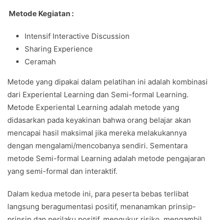
Metode Kegiatan :
Intensif Interactive Discussion
Sharing Experience
Ceramah
Metode yang dipakai dalam pelatihan ini adalah kombinasi
dari Experiental Learning dan Semi-formal Learning.
Metode Experiental Learning adalah metode yang
didasarkan pada keyakinan bahwa orang belajar akan
mencapai hasil maksimal jika mereka melakukannya
dengan mengalami/mencobanya sendiri. Sementara
metode Semi-formal Learning adalah metode pengajaran
yang semi-formal dan interaktif.
Dalam kedua metode ini, para peserta bebas terlibat
langsung beragumentasi positif, menanamkan prinsip-
prinsip dan perilaku positif, mengukur risiko, mengambil