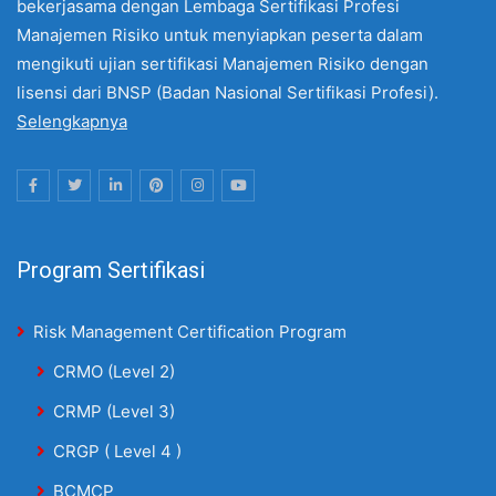
bekerjasama dengan Lembaga Sertifikasi Profesi
Manajemen Risiko untuk menyiapkan peserta dalam
mengikuti ujian sertifikasi Manajemen Risiko dengan
lisensi dari BNSP (Badan Nasional Sertifikasi Profesi).
Selengkapnya
Program Sertifikasi
Risk Management Certification Program
CRMO (Level 2)
CRMP (Level 3)
CRGP ( Level 4 )
BCMCP