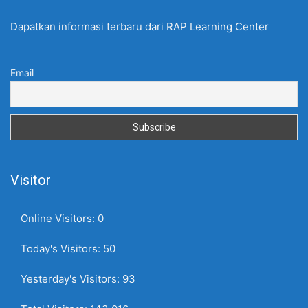
Dapatkan informasi terbaru dari RAP Learning Center
Email
Visitor
Online Visitors:
0
Today's Visitors:
50
Yesterday's Visitors:
93