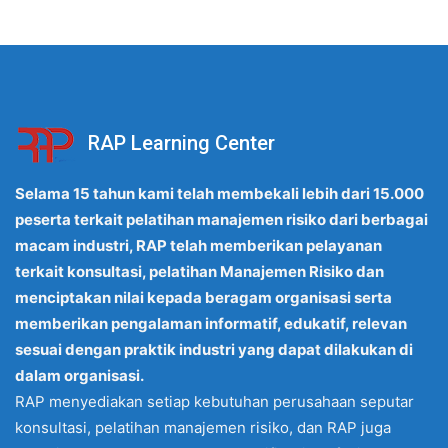
RAP Learning Center
Selama 15 tahun kami telah membekali lebih dari 15.000
peserta terkait pelatihan manajemen risiko dari berbagai
macam industri, RAP telah memberikan pelayanan
terkait konsultasi, pelatihan Manajemen Risiko dan
menciptakan nilai kepada beragam organisasi serta
memberikan pengalaman informatif, edukatif, relevan
sesuai dengan praktik industri yang dapat dilakukan di
dalam organisasi.
RAP menyediakan setiap kebutuhan perusahaan seputar
konsultasi, pelatihan manajemen risiko, dan RAP juga