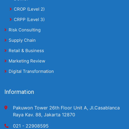
CROP (Level 2)
CRPP (Level 3)
Risk Consulting
Supply Chain
Retail & Business
Marketing Review
Digital Transformation
Information
Pakuwon Tower 26th Floor Unit A, Jl.Casablanca
Raya Kav. 88, Jakarta 12870
021 - 22908595