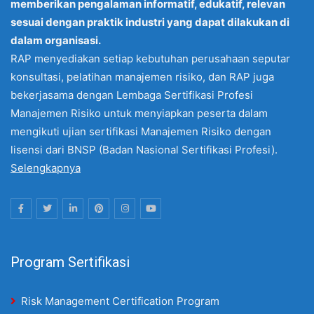
memberikan pengalaman informatif, edukatif, relevan
sesuai dengan praktik industri yang dapat dilakukan di
dalam organisasi.
RAP menyediakan setiap kebutuhan perusahaan seputar
konsultasi, pelatihan manajemen risiko, dan RAP juga
bekerjasama dengan Lembaga Sertifikasi Profesi
Manajemen Risiko untuk menyiapkan peserta dalam
mengikuti ujian sertifikasi Manajemen Risiko dengan
lisensi dari BNSP (Badan Nasional Sertifikasi Profesi).
Selengkapnya
Program Sertifikasi
Risk Management Certification Program