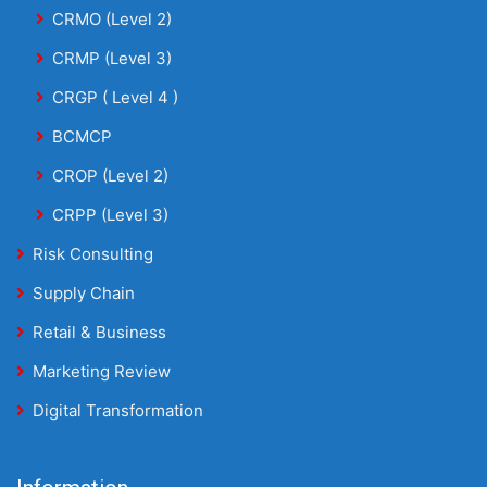
CRMO (Level 2)
CRMP (Level 3)
CRGP ( Level 4 )
BCMCP
CROP (Level 2)
CRPP (Level 3)
Risk Consulting
Supply Chain
Retail & Business
Marketing Review
Digital Transformation