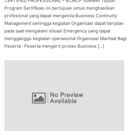
CERTIFIED PROFESSIONAL – BCMCP (GIRMA) Tujuan :
Program Sertifikasi ini bertujuan untuk menghasilkan
profesional yang dapat mengelola Business Continuity
Management sehingga kegiatan Organisasi dapat berjalan
pada saat mengalami situasi Emergency yang dapat
mengganggu kegiatan operasional Organisasi Manfaat Bagi
Peserta : Peserta mengerti proses Business [...]