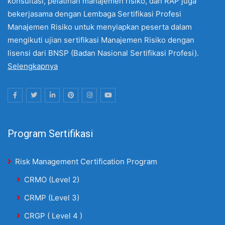
konsultasi, pelatihan manajemen risiko, dan RAP juga
bekerjasama dengan Lembaga Sertifikasi Profesi
Manajemen Risiko untuk menyiapkan peserta dalam
mengikuti ujian sertifikasi Manajemen Risiko dengan
lisensi dari BNSP (Badan Nasional Sertifikasi Profesi).
Selengkapnya
Program Sertifikasi
Risk Management Certification Program
CRMO (Level 2)
CRMP (Level 3)
CRGP ( Level 4 )