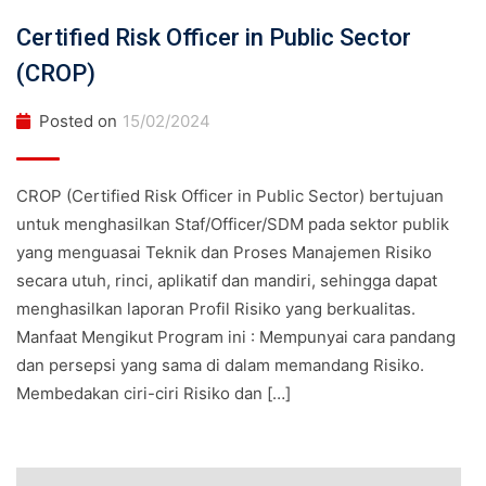
Certified Risk Officer in Public Sector
(CROP)
Posted on
15/02/2024
CROP (Certified Risk Officer in Public Sector) bertujuan
untuk menghasilkan Staf/Officer/SDM pada sektor publik
yang menguasai Teknik dan Proses Manajemen Risiko
secara utuh, rinci, aplikatif dan mandiri, sehingga dapat
menghasilkan laporan Profil Risiko yang berkualitas.
Manfaat Mengikut Program ini : Mempunyai cara pandang
dan persepsi yang sama di dalam memandang Risiko.
Membedakan ciri-ciri Risiko dan […]