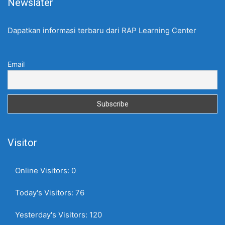
Newslater
Dapatkan informasi terbaru dari RAP Learning Center
Email
Visitor
Online Visitors:
0
Today's Visitors:
76
Yesterday's Visitors:
120