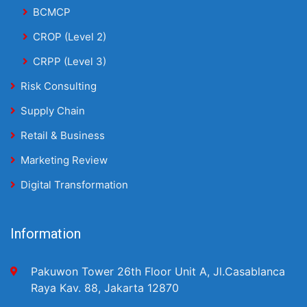
BCMCP
CROP (Level 2)
CRPP (Level 3)
Risk Consulting
Supply Chain
Retail & Business
Marketing Review
Digital Transformation
Information
Pakuwon Tower 26th Floor Unit A, Jl.Casablanca
Raya Kav. 88, Jakarta 12870