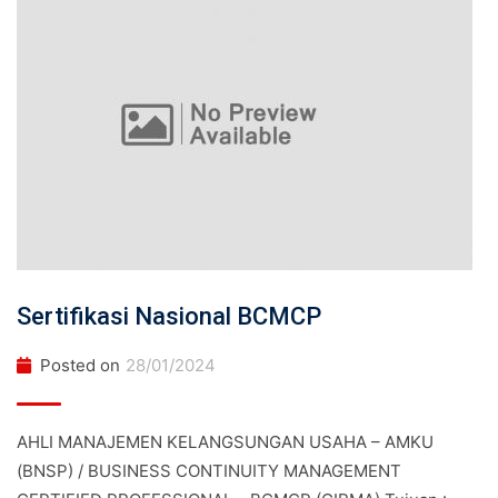
Sertifikasi Nasional BCMCP
Posted on
28/01/2024
AHLI MANAJEMEN KELANGSUNGAN USAHA – AMKU
(BNSP) / BUSINESS CONTINUITY MANAGEMENT