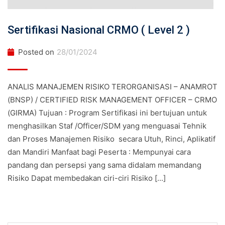
Sertifikasi Nasional CRMO ( Level 2 )
Posted on
28/01/2024
ANALIS MANAJEMEN RISIKO TERORGANISASI – ANAMROT
(BNSP) / CERTIFIED RISK MANAGEMENT OFFICER – CRMO
(GIRMA) Tujuan : Program Sertifikasi ini bertujuan untuk
menghasilkan Staf /Officer/SDM yang menguasai Tehnik
dan Proses Manajemen Risiko secara Utuh, Rinci, Aplikatif
dan Mandiri Manfaat bagi Peserta : Mempunyai cara
pandang dan persepsi yang sama didalam memandang
Risiko Dapat membedakan ciri-ciri Risiko [...]