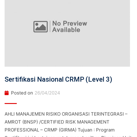
Sertifikasi Nasional CRMP (Level 3)
Posted on
26/04/2024
AHLI MANAJEMEN RISIKO ORGANISASI TERINTEGRASI –
AMROT (BNSP) /CERTIFIED RISK MANAGEMENT
PROFESSIONAL – CRMP (GIRMA) Tujuan : Program