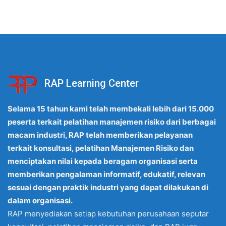
RAP Learning Center
Selama 15 tahun kami telah membekali lebih dari 15.000
peserta terkait pelatihan manajemen risiko dari berbagai
macam industri, RAP telah memberikan pelayanan
terkait konsultasi, pelatihan Manajemen Risiko dan
menciptakan nilai kepada beragam organisasi serta
memberikan pengalaman informatif, edukatif, relevan
sesuai dengan praktik industri yang dapat dilakukan di
dalam organisasi.
RAP menyediakan setiap kebutuhan perusahaan seputar