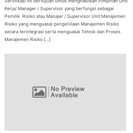
Sertifikasi ini bertujuan untuk menghasilkan Pimpinan Unit
Kerja/ Manager / Supervisor yang berfungsi sebagai
Pemilik Risiko atau Manajer / Supervisor Unit Manajemen
Risiko yang menguasai pengelolaan Manajemen Risiko
secara terintegrasi serta menguasai Tehnik dan Proses
Manajemen Risiko [...]