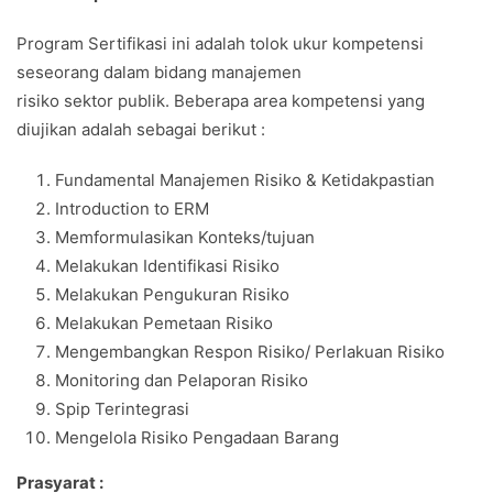
Program Sertifikasi ini adalah tolok ukur kompetensi
seseorang dalam bidang manajemen
risiko sektor publik. Beberapa area kompetensi yang
diujikan adalah sebagai berikut :
Fundamental Manajemen Risiko & Ketidakpastian
Introduction to ERM
Memformulasikan Konteks/tujuan
Melakukan Identifikasi Risiko
Melakukan Pengukuran Risiko
Melakukan Pemetaan Risiko
Mengembangkan Respon Risiko/ Perlakuan Risiko
Monitoring dan Pelaporan Risiko
Spip Terintegrasi
Mengelola Risiko Pengadaan Barang
Prasyarat :