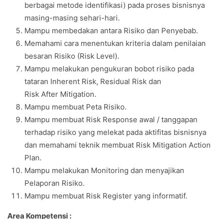
berbagai metode identifikasi) pada proses bisnisnya
masing-masing sehari-hari.
Mampu membedakan antara Risiko dan Penyebab.
Memahami cara menentukan kriteria dalam penilaian
besaran Risiko (Risk Level).
Mampu melakukan pengukuran bobot risiko pada
tataran Inherent Risk, Residual Risk dan
Risk After Mitigation.
Mampu membuat Peta Risiko.
Mampu membuat Risk Response awal / tanggapan
terhadap risiko yang melekat pada aktifitas bisnisnya
dan memahami teknik membuat Risk Mitigation Action
Plan.
Mampu melakukan Monitoring dan menyajikan
Pelaporan Risiko.
Mampu membuat Risk Register yang informatif.
Area Kompetensi :