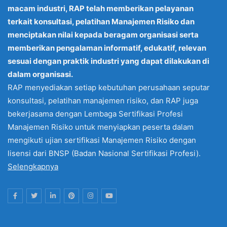
macam industri, RAP telah memberikan pelayanan
terkait konsultasi, pelatihan Manajemen Risiko dan
menciptakan nilai kepada beragam organisasi serta
memberikan pengalaman informatif, edukatif, relevan
sesuai dengan praktik industri yang dapat dilakukan di
dalam organisasi.
RAP menyediakan setiap kebutuhan perusahaan seputar
konsultasi, pelatihan manajemen risiko, dan RAP juga
bekerjasama dengan Lembaga Sertifikasi Profesi
Manajemen Risiko untuk menyiapkan peserta dalam
mengikuti ujian sertifikasi Manajemen Risiko dengan
lisensi dari BNSP (Badan Nasional Sertifikasi Profesi).
Selengkapnya