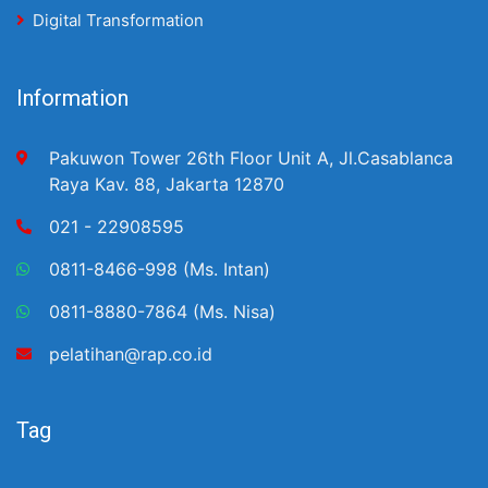
Digital Transformation
Information
Pakuwon Tower 26th Floor Unit A, Jl.Casablanca
Raya Kav. 88, Jakarta 12870
021 - 22908595
0811-8466-998 (Ms. Intan)
0811-8880-7864 (Ms. Nisa)
pelatihan@rap.co.id
Tag