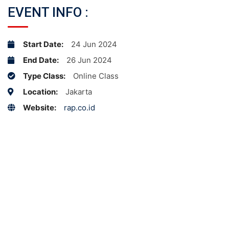
EVENT INFO :
Start Date:
24 Jun 2024
End Date:
26 Jun 2024
Type Class:
Online Class
Location:
Jakarta
Website:
rap.co.id