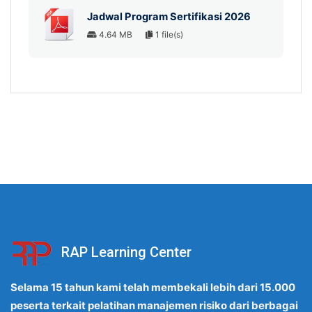
Jadwal Program Sertifikasi 2026
4.64 MB
1 file(s)
RAP Learning Center
Selama 15 tahun kami telah membekali lebih dari 15.000
peserta terkait pelatihan manajemen risiko dari berbagai