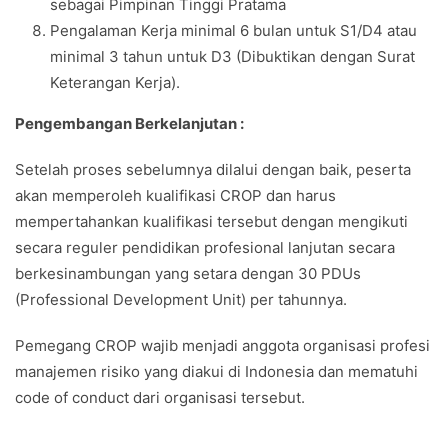
sebagai Pimpinan Tinggi Pratama
Pengalaman Kerja minimal 6 bulan untuk S1/D4 atau
minimal 3 tahun untuk D3 (Dibuktikan dengan Surat
Keterangan Kerja).
Pengembangan Berkelanjutan :
Setelah proses sebelumnya dilalui dengan baik, peserta
akan memperoleh kualifikasi CROP dan harus
mempertahankan kualifikasi tersebut dengan mengikuti
secara reguler pendidikan profesional lanjutan secara
berkesinambungan yang setara dengan 30 PDUs
(Professional Development Unit) per tahunnya.
Pemegang CROP wajib menjadi anggota organisasi profesi
manajemen risiko yang diakui di Indonesia dan mematuhi
code of conduct dari organisasi tersebut.