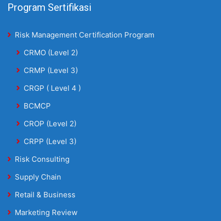
Program Sertifikasi
Risk Management Certification Program
CRMO (Level 2)
CRMP (Level 3)
CRGP ( Level 4 )
BCMCP
CROP (Level 2)
CRPP (Level 3)
Risk Consulting
Supply Chain
Retail & Business
Marketing Review