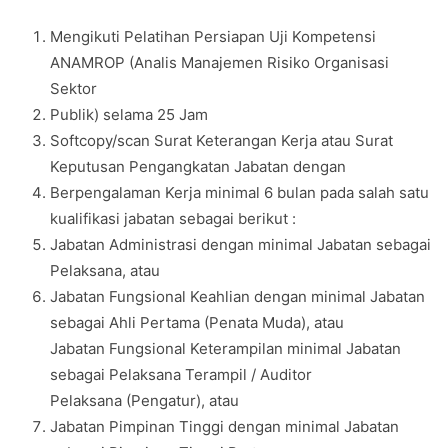
Mengikuti Pelatihan Persiapan Uji Kompetensi
ANAMROP (Analis Manajemen Risiko Organisasi
Sektor
Publik) selama 25 Jam
Softcopy/scan Surat Keterangan Kerja atau Surat
Keputusan Pengangkatan Jabatan dengan
Berpengalaman Kerja minimal 6 bulan pada salah satu
kualifikasi jabatan sebagai berikut :
Jabatan Administrasi dengan minimal Jabatan sebagai
Pelaksana, atau
Jabatan Fungsional Keahlian dengan minimal Jabatan
sebagai Ahli Pertama (Penata Muda), atau
Jabatan Fungsional Keterampilan minimal Jabatan
sebagai Pelaksana Terampil / Auditor
Pelaksana (Pengatur), atau
Jabatan Pimpinan Tinggi dengan minimal Jabatan