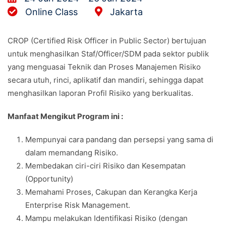
Online Class
Jakarta
CROP (Certified Risk Officer in Public Sector) bertujuan
untuk menghasilkan Staf/Officer/SDM pada sektor publik
yang menguasai Teknik dan Proses Manajemen Risiko
secara utuh, rinci, aplikatif dan mandiri, sehingga dapat
menghasilkan laporan Profil Risiko yang berkualitas.
Manfaat Mengikut Program ini :
Mempunyai cara pandang dan persepsi yang sama di
dalam memandang Risiko.
Membedakan ciri-ciri Risiko dan Kesempatan
(Opportunity)
Memahami Proses, Cakupan dan Kerangka Kerja
Enterprise Risk Management.
Mampu melakukan Identifikasi Risiko (dengan