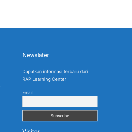
Newslater
Dapatkan informasi terbaru dari
RAP Learning Center
.
Email
Visitor