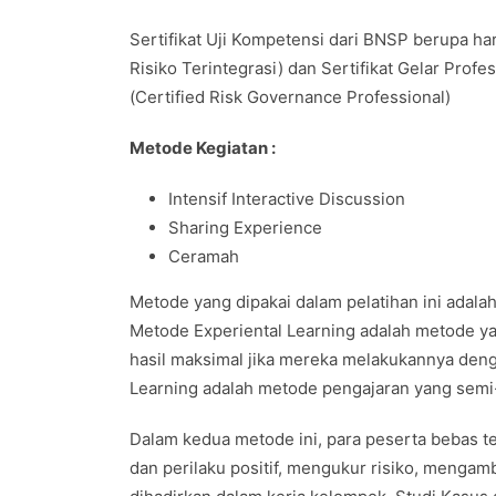
Sertifikat Uji Kompetensi dari BNSP berupa ha
Risiko Terintegrasi) dan Sertifikat Gelar Pro
(Certified Risk Governance Professional)
Metode Kegiatan :
Intensif Interactive Discussion
Sharing Experience
Ceramah
Metode yang dipakai dalam pelatihan ini adala
Metode Experiental Learning adalah metode y
hasil maksimal jika mereka melakukannya de
Learning adalah metode pengajaran yang semi-f
Dalam kedua metode ini, para peserta bebas te
dan perilaku positif, mengukur risiko, meng