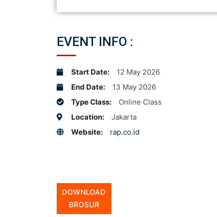
EVENT INFO :
Start Date:
12 May 2026
End Date:
13 May 2026
Type Class:
Online Class
Location:
Jakarta
Website:
rap.co.id
DOWNLOAD
BROSUR