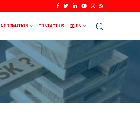
INFORMATION
CONTACT US
EN